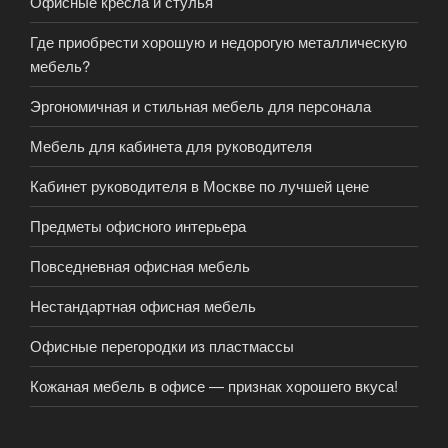
Офисные кресла и стулья
Где приобрести хорошую и недорогую металлическую
мебель?
Эргономичная и стильная мебель для персонала
Мебель для кабинета для руководителя
Кабинет руководителя в Москве по лучшей цене
Предметы офисного интерьера
Повседневная офисная мебель
Нестандартная офисная мебель
Офисные перегородки из пластмассы
Кожаная мебель в офисе — признак хорошего вкуса!