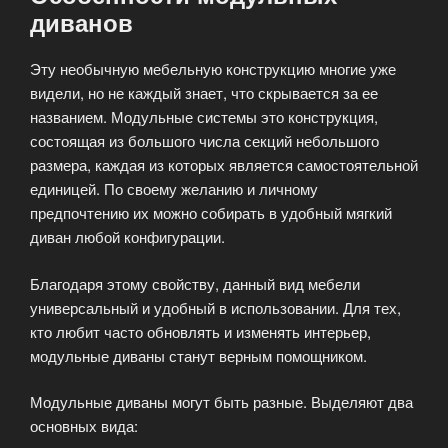
диванов
Эту необычную мебельную конструкцию многие уже
видели, но не каждый знает, что скрывается за ее
названием. Модульные системы это конструкция,
состоящая из большого числа секций небольшого
размера, каждая из которых является самостоятельной
единицей. По своему желанию и личному
предпочтению их можно собирать в удобный мягкий
диван любой конфигурации.
Благодаря этому свойству, данный вид мебели
универсальный и удобный в использовании. Для тех,
кто любит часто обновлять и изменять интерьер,
модульные диваны станут верным помощником.
Модульные диваны могут быть разные. Выделяют два
основных вида: