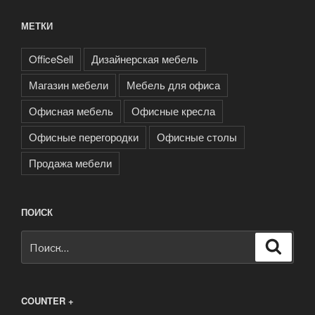
МЕТКИ
OfficeSell
Дизайнерская мебель
Магазин мебели
Мебель для офиса
Офисная мебель
Офисные кресла
Офисные перегородки
Офисные столы
Продажа мебели
ПОИСК
Искать:
Поиск
COUNTER +