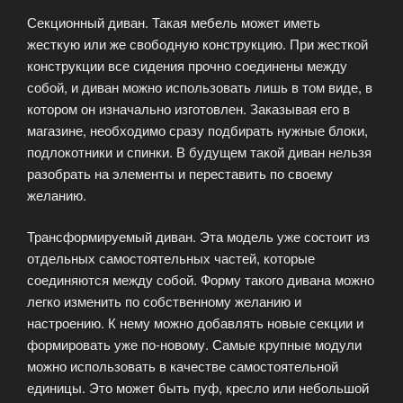
Секционный диван. Такая мебель может иметь
жесткую или же свободную конструкцию. При жесткой
конструкции все сидения прочно соединены между
собой, и диван можно использовать лишь в том виде, в
котором он изначально изготовлен. Заказывая его в
магазине, необходимо сразу подбирать нужные блоки,
подлокотники и спинки. В будущем такой диван нельзя
разобрать на элементы и переставить по своему
желанию.
Трансформируемый диван. Эта модель уже состоит из
отдельных самостоятельных частей, которые
соединяются между собой. Форму такого дивана можно
легко изменить по собственному желанию и
настроению. К нему можно добавлять новые секции и
формировать уже по-новому. Самые крупные модули
можно использовать в качестве самостоятельной
единицы. Это может быть пуф, кресло или небольшой