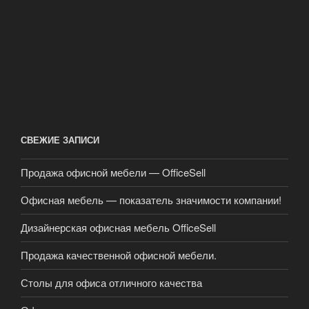
СВЕЖИЕ ЗАПИСИ
Продажа офисной мебели — OfficeSell
Офисная мебель — показатель значимости компании!
Дизайнерская офисная мебель OfficeSell
Продажа качественной офисной мебели.
Столы для офиса отличного качества